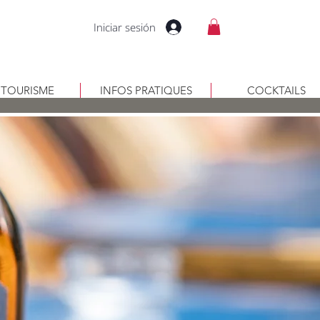
Iniciar sesión
RITOURISME
INFOS PRATIQUES
COCKTAILS