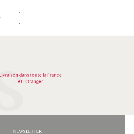
r
Livraison dans toute la France
et l’étranger
NEWSLETTER