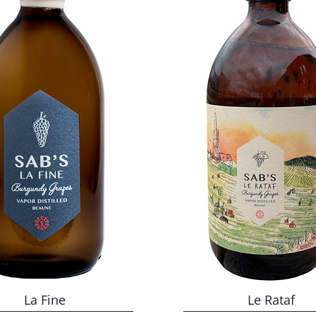
La Fine
Le Rataf