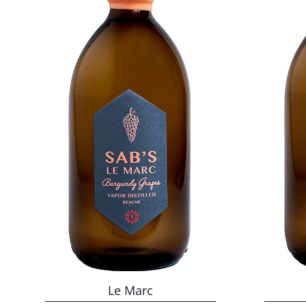
Le Marc