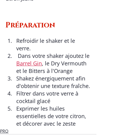
Préparation  
Refroidir le shaker et le 
verre. 
 Dans votre shaker ajoutez le 
Barrel Gin
, le Dry Vermouth 
et le Bitters à l'Orange
Shakez énergiquement afin 
d'obtenir une texture fraîche.
Filtrer dans votre verre à 
cocktail glacé 
Exprimer les huiles 
essentielles de votre citron, 
et décorer avec le zeste 
PRO