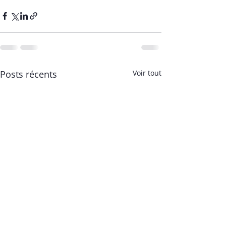
Posts récents
Voir tout