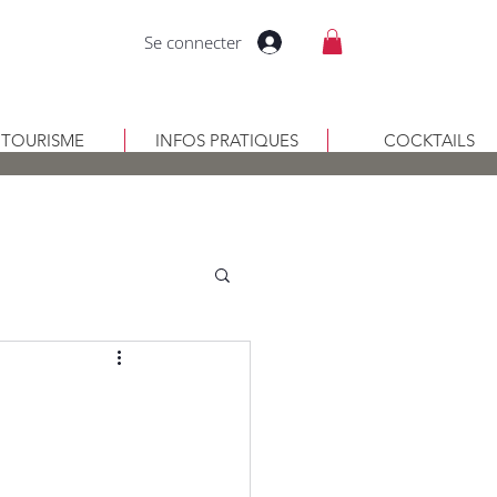
Se connecter
RITOURISME
INFOS PRATIQUES
COCKTAILS