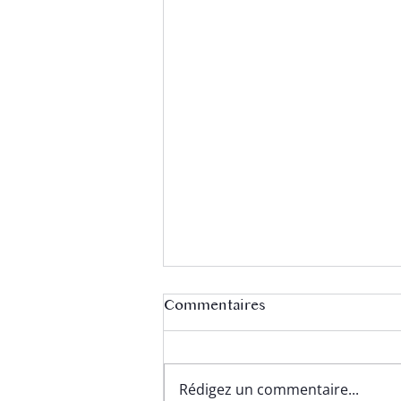
Commentaires
Summer
Rédigez un commentaire...