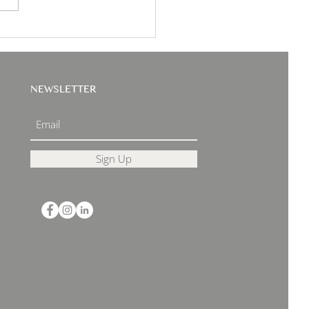
NEWSLETTER
Sign Up