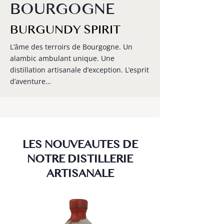
BOURGOGNE
BURGUNDY SPIRIT
L’âme des terroirs de Bourgogne. Un
alambic ambulant unique. Une
distillation artisanale d’exception. L’esprit
d’aventure…
LES NOUVEAUTES DE
NOTRE DISTILLERIE
ARTISANALE