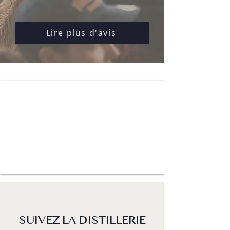
Lire plus d'avis
SUIVEZ LA DISTILLERIE