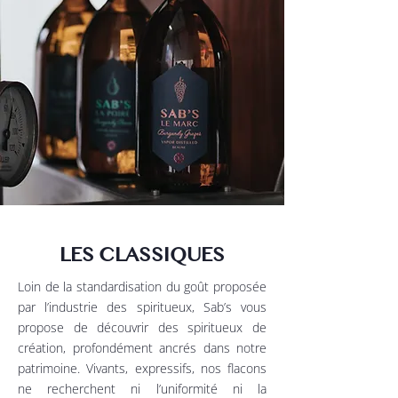
LES CLASSIQUES
Loin de la standardisation du goût proposée
par l’industrie des spiritueux, Sab’s vous
propose de découvrir des spiritueux de
création, profondément ancrés dans notre
patrimoine. Vivants, expressifs, nos flacons
ne recherchent ni l’uniformité ni la