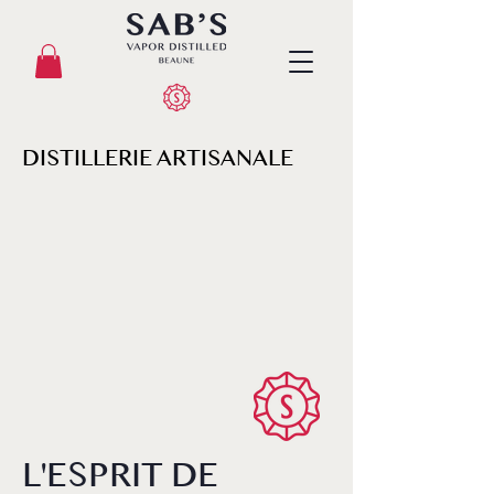
DISTILLERIE ARTISANALE
L'ESPRIT DE