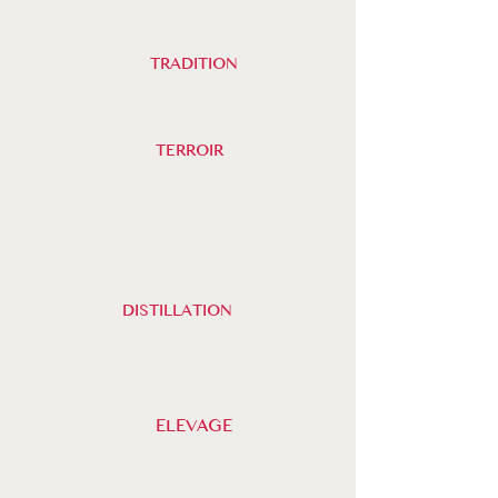
TRADITION
TERROIR
DISTILLATION
ELEVAGE