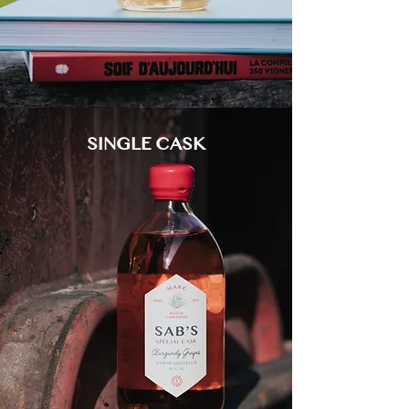
SINGLE CASK