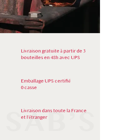
Livraison gratuite à partir de 3
bouteilles en 48h avec UPS
Emballage UPS certifié
0 casse
Livraison dans toute la France
et l’étranger