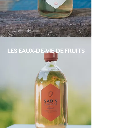
LES EAUX-DE-VIE DE FRUITS