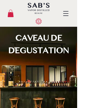
CAVEAU DE
DEGUSTATION