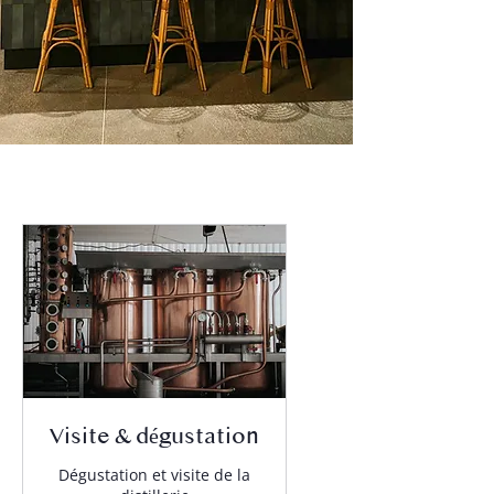
Visite & dégustation
Dégustation et visite de la